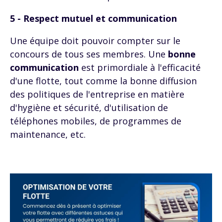
5 - Respect mutuel et communication
Une équipe doit pouvoir compter sur le
concours de tous ses membres. Une
bonne
communication
est primordiale à l'efficacité
d'une flotte, tout comme la bonne diffusion
des politiques de l'entreprise en matière
d'hygiène et sécurité, d'utilisation de
téléphones mobiles, de programmes de
maintenance, etc.