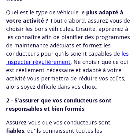
Quel est le type de véhicule le
plus adapté à
votre activité ?
Tout d'abord, assurez-vous de
choisir les bons véhicules. Ensuite, apprenez à
les connaître afin de planifier des programmes
de maintenance adéquats et formez les
conducteurs pour qu'ils soient capables de
les
inspecter régulièrement
. Ne choisir que ce qui
est réellement nécessaire et adapté à votre
activité vous permettra de réduire vos coûts,
alors soyez difficile dans vos choix.
2 - S'assurer que vos conducteurs sont
responsables et bien formés
Assurez-vous que vos conducteurs sont
fiables
, qu'ils connaissent toutes les