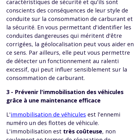
caractéristiques de sécurité et qu'ils sont
conscients des conséquences de leur style de
conduite sur la consommation de carburant et
la sécurité. En vous permettant d'identifier les
conduites dangereuses qui méritent d'être
corrigées, la géolocalisation peut vous aider en
ce sens. Par ailleurs, elle peut vous permettre
de détecter un fonctionnement au ralenti
excessif, qui peut influer sensiblement sur la
consommation de carburant.
3 - Prévenir l'immobilisation des véhicules
grâce à une maintenance efficace
L'
immobilisation de véhicules
est l'ennemi
numéro un des flottes de véhicule.
L'immobilisation est
très coûteuse
, non
seulement en termes de réparation de