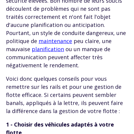
sécurité élevées. Bon nombre de leurs soucis
découlent de problèmes qui ne sont pas
traités correctement et n'ont fait l'objet
d'aucune planification ou anticipation.
Pourtant, un style de conduite dangereux, une
politique de
maintenance
peu claire, une
mauvaise
planification
ou un manque de
communication peuvent affecter très
négativement le rendement.
Voici donc quelques conseils pour vous
remettre sur les rails et pour une gestion de
flotte efficace. Si certains peuvent sembler
banals, appliqués à la lettre, ils peuvent faire
la différence dans la gestion de votre flotte :
1 - Choisir des véhicules adaptés à votre
flotte