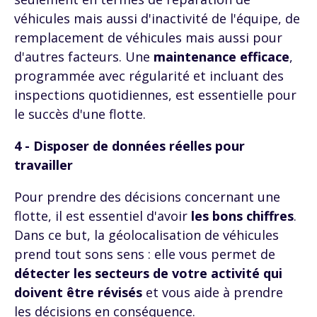
véhicules mais aussi d'inactivité de l'équipe, de
remplacement de véhicules mais aussi pour
d'autres facteurs. Une
maintenance efficace
,
programmée avec régularité et incluant des
inspections quotidiennes, est essentielle pour
le succès d'une flotte.
4 - Disposer de données réelles pour
travailler
Pour prendre des décisions concernant une
flotte, il est essentiel d'avoir
les bons chiffres
.
Dans ce but, la géolocalisation de véhicules
prend tout sons sens : elle vous permet de
détecter les secteurs de votre activité qui
doivent être révisés
et vous aide à prendre
les décisions en conséquence.