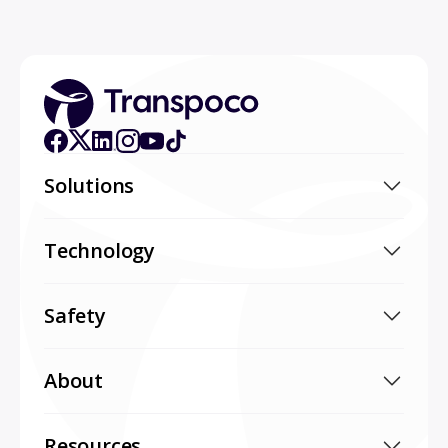
Solutions
Technology
Safety
About
Resources