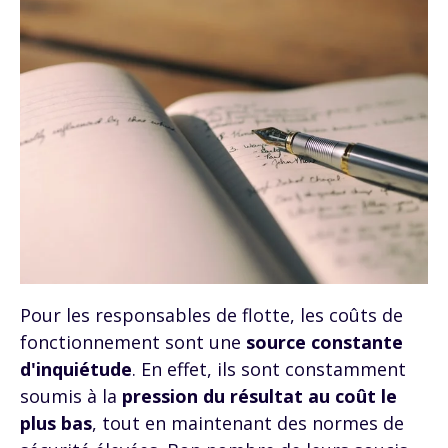
Pour les responsables de flotte, les coûts de
fonctionnement sont une
source constante
d'inquiétude
. En effet, ils sont constamment
soumis à la
pression du résultat au coût le
plus bas
, tout en maintenant des normes de