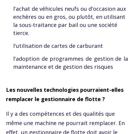
l'achat de véhicules neufs ou d'occasion aux
enchères ou en gros, ou plutôt, en utilisant
la sous-traitance par bail ou une société
tierce.
l'utilisation de cartes de carburant
l'adoption de programmes de gestion de la
maintenance et de gestion des risques
Les nouvelles technologies pourraient-elles
remplacer le gestionnaire de flotte ?
Il y a des compétences et des qualités que
même une machine ne pourrait remplacer. En
effet, un gestionnaire de flotte doit avoir le