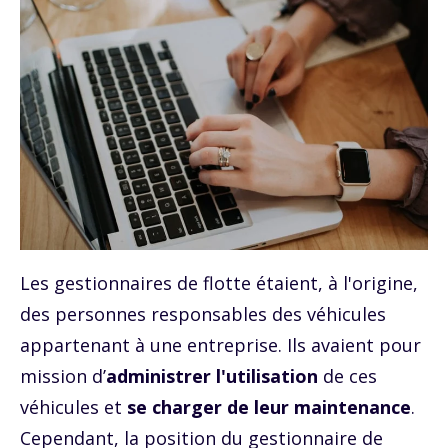
Les gestionnaires de flotte étaient, à l'origine,
des personnes responsables des véhicules
appartenant à une entreprise. Ils avaient pour
mission d’
administrer l'utilisation
de ces
véhicules et
se charger de leur maintenance
.
Cependant, la position du gestionnaire de