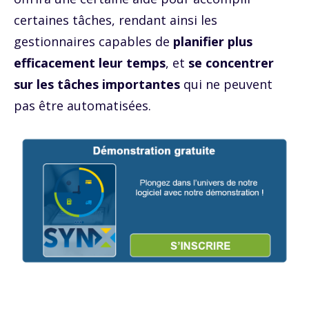
certaines tâches, rendant ainsi les
gestionnaires capables de
planifier plus
efficacement leur temps
, et
se concentrer
sur les tâches importantes
qui ne peuvent
pas être automatisées.