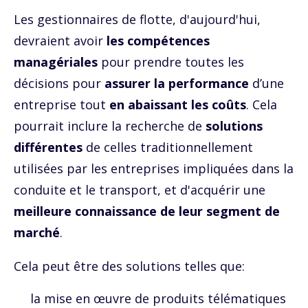
Les gestionnaires de flotte, d'aujourd'hui,
devraient avoir
les compétences
managériales
pour prendre toutes les
décisions pour
assurer la performance
d’une
entreprise tout
en abaissant les coûts
. Cela
pourrait inclure la recherche de
solutions
différentes
de celles traditionnellement
utilisées par les entreprises impliquées dans la
conduite et le transport, et d'acquérir une
meilleure connaissance de leur segment de
marché
.
Cela peut être des solutions telles que:
la mise en œuvre de produits télématiques