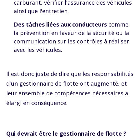
carburant, vérifier l'assurance des véhicules
ainsi que l'entretien.
Des tâches liées aux conducteurs
comme
la prévention en faveur de la sécurité ou la
communication sur les contrôles à réaliser
avec les véhicules.
Il est donc juste de dire que les responsabilités
d'un gestionnaire de flotte ont augmenté, et
leur ensemble de compétences nécessaires a
élargi en conséquence.
Qui devrait être le gestionnaire de flotte ?