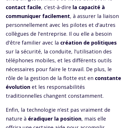
contact facile
, c’est-à-dire
la capacité à
communiquer facilement
, à assurer la liaison
personnellement avec les pilotes et d'autres
collègues de l'entreprise. Il ou elle a besoin
d'être familier avec la
création de politiques
sur la sécurité, la conduite, l'utilisation des
téléphones mobiles, et les différents outils
nécessaires pour faire le travail. De plus, le
rôle de la gestion de la flotte est en
constante
évolution
et les responsabilités
traditionnelles changent constamment.
Enfin, la technologie n’est pas vraiment de
nature à
éradiquer la position
, mais elle
offrira une certaine aide pour accomplir