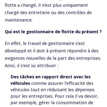
flotte a changé, il n’est plus uniquement
chargé des entretiens ou des contrôles de
maintenance.
Qui est le gestionnaire de flotte du présent ?
En effet, le travail de gestionnaire s’est
développé et il doit à présent répondre à des
exigences nouvelles de la part des entreprises.
Ainsi, il s’est vu attribuer :
Des tâches en rapport direct avec les
véhicules
comme assurer l’efficacité des
véhicules tout en réduisant les dépenses
pour les entreprises. Pour cela il va devoir,
par exemple, gérer la consommation de