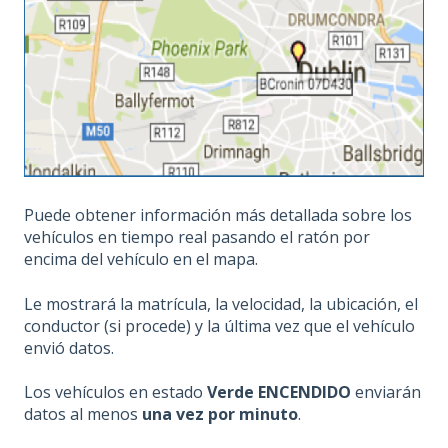
Puede obtener información más detallada sobre los
vehículos en tiempo real pasando el ratón por
encima del vehículo en el mapa.
Le mostrará la matrícula, la velocidad, la ubicación, el
conductor (si procede) y la última vez que el vehículo
envió datos.
Los vehículos en estado
Verde ENCENDIDO
enviarán
datos al menos
una vez por minuto
.