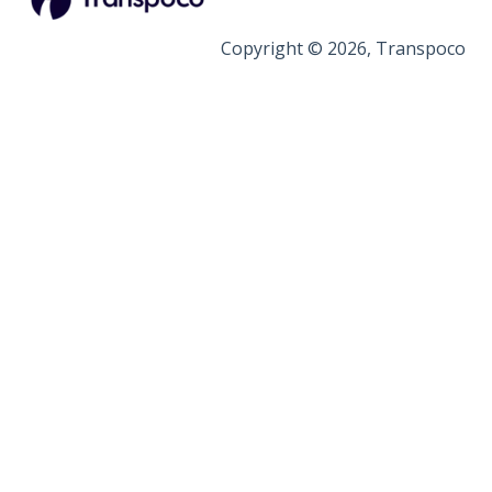
Copyright © 2026, Transpoco