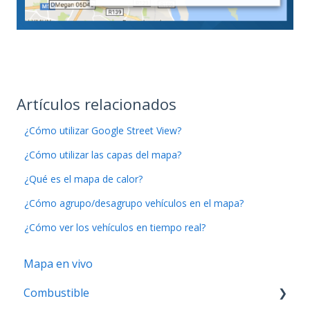
Artículos relacionados
¿Cómo utilizar Google Street View?
¿Cómo utilizar las capas del mapa?
¿Qué es el mapa de calor?
¿Cómo agrupo/desagrupo vehículos en el mapa?
¿Cómo ver los vehículos en tiempo real?
Mapa en vivo
Combustible