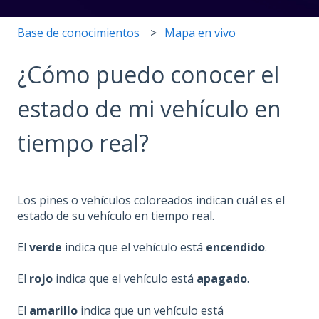
Base de conocimientos
Mapa en vivo
¿Cómo puedo conocer el
estado de mi vehículo en
tiempo real?
Los pines o vehículos coloreados indican cuál es el
estado de su vehículo en tiempo real.
El
verde
indica que el vehículo está
encendido
.
El
rojo
indica que el vehículo está
apagado
.
El
amarillo
indica que un vehículo está