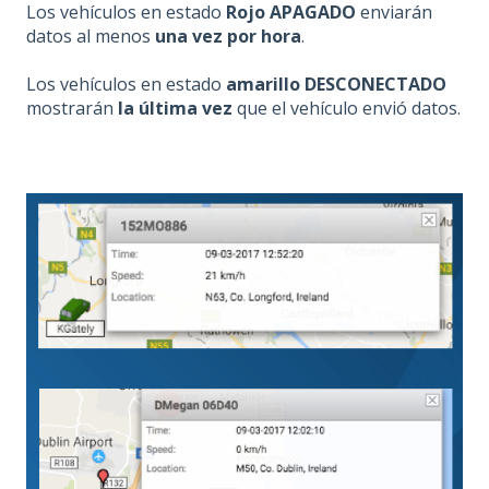
Los vehículos en estado
Rojo APAGADO
enviarán
datos al menos
una vez por hora
.
Los vehículos en estado
amarillo DESCONECTADO
mostrarán
la última vez
que el vehículo envió datos.