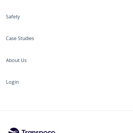
Safety
Case Studies
About Us
Login