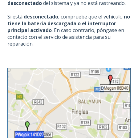
desconectado
del sistema y ya no está rastreando.
Si está
desconectado
, compruebe que el vehículo
no
tiene la batería descargada o el interruptor
principal activado
. En caso contrario, póngase en
contacto con el servicio de asistencia para su
reparación.