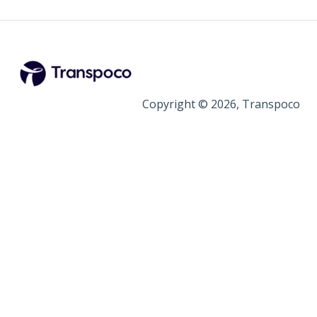
Copyright © 2026, Transpoco