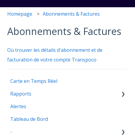
Homepage
Abonnements & Factures
Abonnements & Factures
Où trouver les détails d'abonnement et de
facturation de votre compte Transpoco
Carte en Temps Réel
Rapports
Alertes
Rapports
Tableau de Bord
-