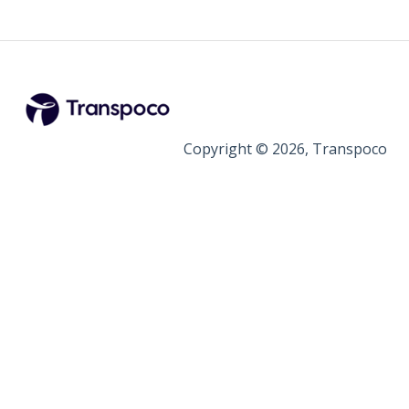
Copyright © 2026, Transpoco