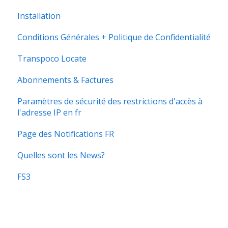
Installation
Conditions Générales + Politique de Confidentialité
Transpoco Locate
Abonnements & Factures
Paramètres de sécurité des restrictions d'accès à
l'adresse IP en fr
Page des Notifications FR
Quelles sont les News?
FS3