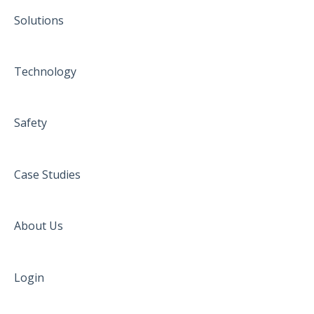
Solutions
Technology
Safety
Case Studies
About Us
Login