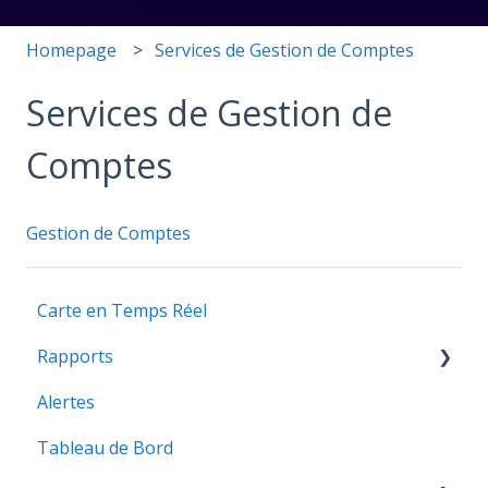
Homepage
Services de Gestion de Comptes
Services de Gestion de
Comptes
Gestion de Comptes
Carte en Temps Réel
Rapports
Alertes
Rapports
Tableau de Bord