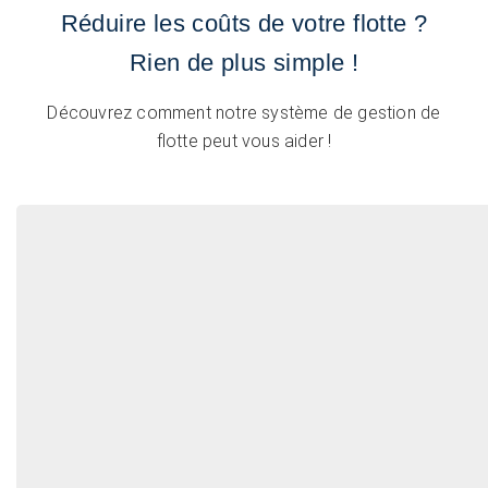
Réduire les coûts de votre flotte ?
Rien de plus simple !
Découvrez comment notre système de gestion de
flotte peut vous aider !