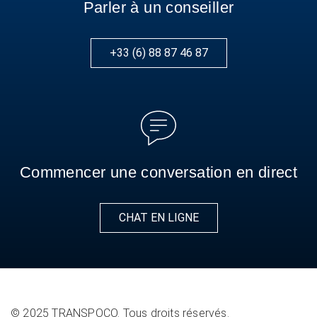
Parler à un conseiller
+33 (6) 88 87 46 87
Commencer une conversation en direct
CHAT EN LIGNE
© 2025 TRANSPOCO. Tous droits réservés.