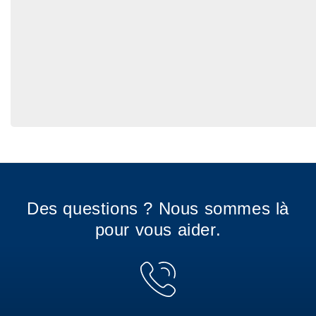
Des questions ? Nous sommes là
pour vous aider.