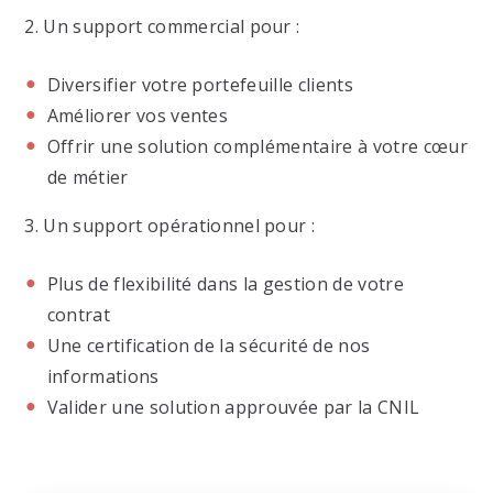
2. Un support commercial pour :
Diversifier votre portefeuille clients
Améliorer vos ventes
Offrir une solution complémentaire à votre cœur
de métier
3. Un support opérationnel pour :
Plus de flexibilité dans la gestion de votre
contrat
Une certification de la sécurité de nos
informations
Valider une solution approuvée par la CNIL