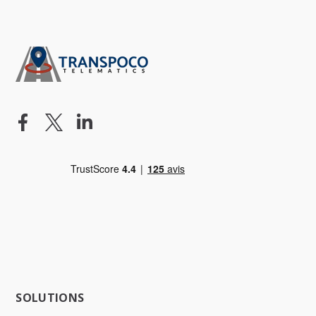
SOLUTIONS