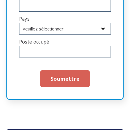
Pays
Poste occupé