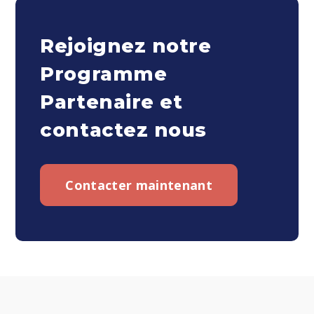
Rejoignez notre
Programme
Partenaire et
contactez nous
Contacter maintenant