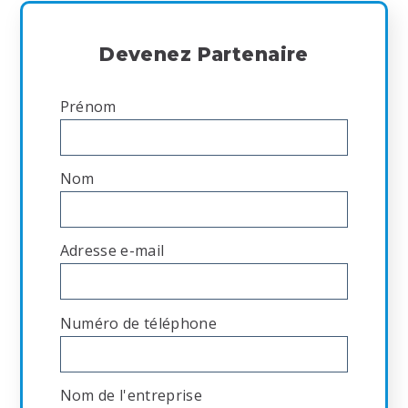
Devenez Partenaire
Prénom
*
Nom
*
Adresse e-mail
*
Numéro de téléphone
*
Nom de l'entreprise
*