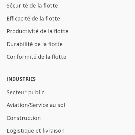
Sécurité de la flotte
Efficacité de la flotte
Productivité de la flotte
Durabilité de la flotte
Conformité de la flotte
INDUSTRIES
Secteur public
Aviation/Service au sol
Construction
Logistique et livraison