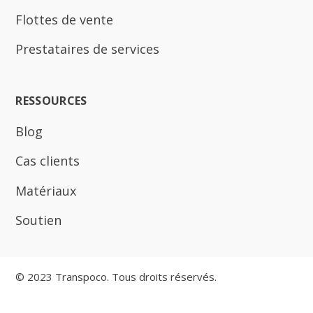
Flottes de vente
Prestataires de services
RESSOURCES
Blog
Cas clients
Matériaux
Soutien
© 2023 Transpoco. Tous droits réservés.