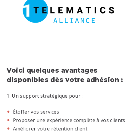
Voici quelques avantages
disponibles dès votre adhésion :
1. Un support stratégique pour :
Étoffer vos services
Proposer une expérience complète à vos clients
Améliorer votre rétention client