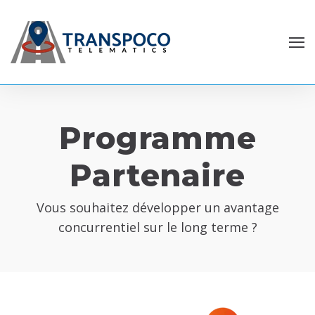
Programme
Partenaire
Vous souhaitez développer un avantage
concurrentiel sur le long terme ?