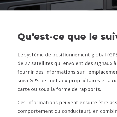
Qu'est-ce que le sui
Le système de positionnement global (GPS
de 27 satellites qui envoient des signaux 
fournir des informations sur l'emplacement
suivi GPS permet aux propriétaires et aux 
carte ou sous la forme de rapports.
Ces informations peuvent ensuite être ass
comportement du conducteur), en combinant