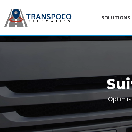
SOLUTIONS
Sui
Optimise