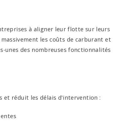
treprises à aligner leur flotte sur leurs
e massivement les coûts de carburant et
ues-unes des nombreuses fonctionnalités
et réduit les délais d'intervention :
uentes