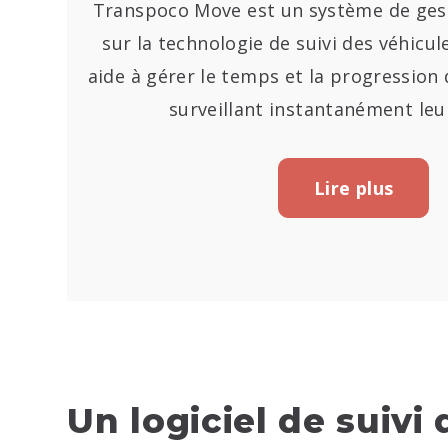
Transpoco Move est un système de gest
sur la technologie de suivi des véhicul
aide à gérer le temps et la progression
surveillant instantanément leu
Lire plus
Un logiciel de suivi