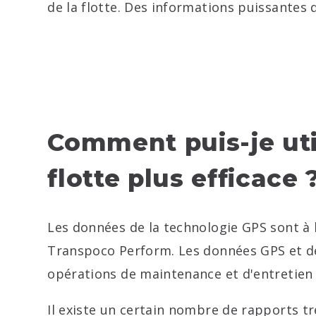
de la flotte. Des informations puissantes 
Comment puis-je util
flotte plus efficace 
Les données de la technologie GPS sont à 
Transpoco Perform. Les données GPS et de 
opérations de maintenance et d'entretien
Il existe un certain nombre de rapports t