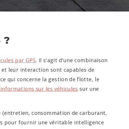
 ?
icules par GPS
. Il s'agit d'une combinaison
 et leur interaction sont capables de
e qui concerne la gestion de flotte, le
informations sur les véhicules
sur une
te (entretien, consommation de carburant,
 pour fournir une véritable intelligence