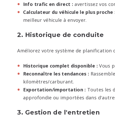
Info trafic en direct :
avertissez vos con
Calculateur du véhicule le plus proche 
meilleur véhicule à envoyer.
2. Historique de conduite
Améliorez votre système de planification 
Historique complet disponible :
Vous po
Reconnaître les tendances :
Rassemblez
kilomètres/carburant.
Exportation/importation :
Toutes les 
approfondie ou importées dans d'autres
3. Gestion de l'entretien