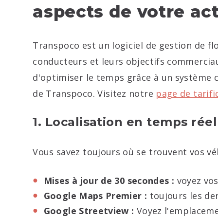
aspects de votre act
Transpoco est un logiciel de gestion de flo
conducteurs et leurs objectifs commercia
d'optimiser le temps grâce à un système c
de Transpoco. Visitez notre
page de tarifi
1. Localisation en temps réel
Vous savez toujours où se trouvent vos véhi
Mises à jour de 30 secondes :
voyez vos
Google Maps Premier :
toujours les de
Google Streetview :
Voyez l'emplacemen