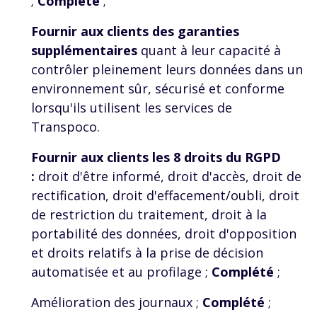
;
Complété
;
Fournir aux clients des garanties
supplémentaires
quant à leur capacité à
contrôler pleinement leurs données dans un
environnement sûr, sécurisé et conforme
lorsqu'ils utilisent les services de
Transpoco.
Fournir aux clients les 8 droits du RGPD
:
droit d'être informé, droit d'accès, droit de
rectification, droit d'effacement/oubli, droit
de restriction du traitement, droit à la
portabilité des données, droit d'opposition
et droits relatifs à la prise de décision
automatisée et au profilage ;
Complété
;
Amélioration des journaux ;
Complété
;