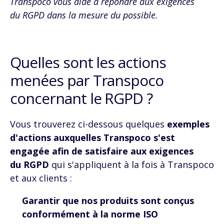
Transpoco vous aide à répondre aux exigences
du
RGPD
dans la mesure du possible.
Quelles sont les actions
menées par Transpoco
concernant le
RGPD
?
Vous trouverez ci-dessous quelques
exemples
d'actions auxquelles Transpoco s'est
engagée afin de satisfaire aux exigences
du
RGPD
qui s'appliquent à la fois à Transpoco
et aux clients :
Garantir que nos produits sont conçus
conformément à la norme ISO