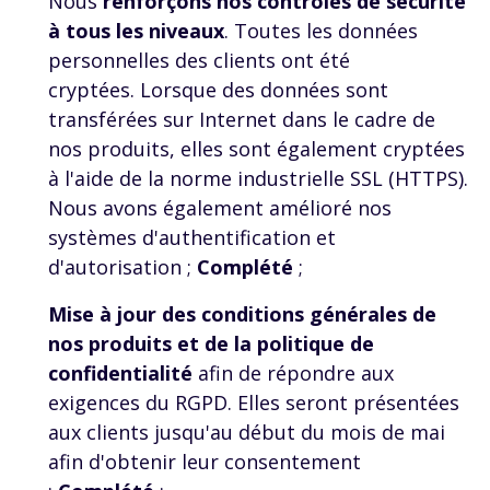
Nous
renforçons nos contrôles de sécurité
à tous les niveaux
.
Toutes les données
personnelles des clients ont été
cryptées.
Lorsque des données sont
transférées sur Internet dans le cadre de
nos produits, elles sont également cryptées
à l'aide de la norme industrielle SSL (HTTPS).
Nous avons également amélioré nos
systèmes d'authentification et
d'autorisation ;
Complété
;
Mise à jour des conditions générales de
nos produits et de la politique de
confidentialité
afin de répondre aux
exigences du
RGPD
. Elles seront présentées
aux clients jusqu'au début du mois de mai
afin d'obtenir leur consentement