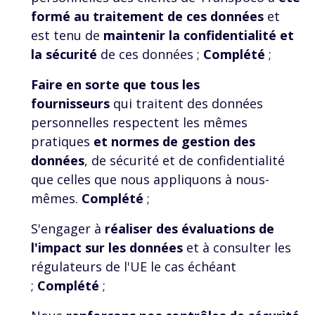
formé au traitement de ces données
et
est tenu de
maintenir la confidentialité et
la sécurité
de ces données ;
Complété
;
Faire en sorte que tous les
fournisseurs
qui traitent des données
personnelles respectent les mêmes
pratiques
et normes de gestion des
données
, de sécurité et de confidentialité
que celles que nous appliquons à nous-
mêmes.
Complété
;
S'engager à
réaliser des évaluations de
l'impact sur les données
et à consulter les
régulateurs de l'UE le cas échéant
;
Complété
;