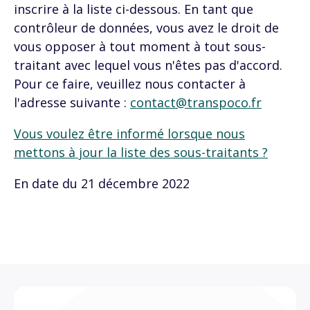
inscrire à la liste ci-dessous. En tant que
contrôleur de données, vous avez le droit de
vous opposer à tout moment à tout sous-
traitant avec lequel vous n'êtes pas d'accord.
Pour ce faire, veuillez nous contacter à
l'adresse suivante :
contact@transpoco.fr
Vous voulez être informé lorsque nous
mettons à jour la liste des sous-traitants ?
En date du 21 décembre 2022