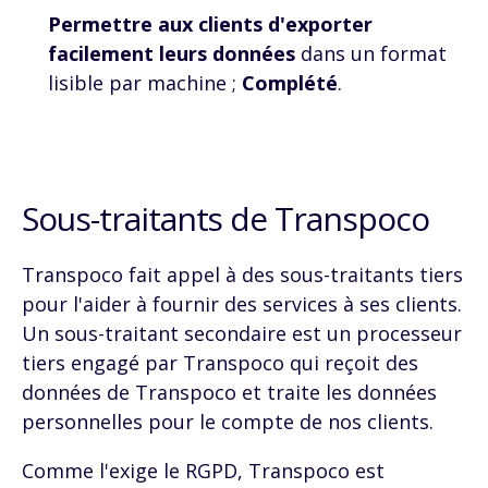
Permettre aux clients d'exporter
facilement leurs données
dans un format
lisible par machine ;
Complété
.
Sous-traitants de Transpoco
Transpoco fait appel à des sous-traitants tiers
pour l'aider à fournir des services à ses clients.
Un sous-traitant secondaire est un processeur
tiers engagé par Transpoco qui reçoit des
données de Transpoco et traite les données
personnelles pour le compte de nos clients.
Comme l'exige le
RGPD
, Transpoco est