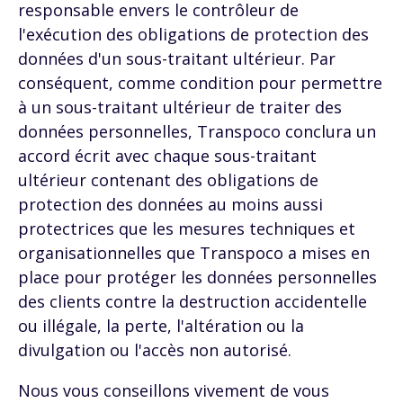
responsable envers le contrôleur de
l'exécution des obligations de protection des
données d'un sous-traitant ultérieur. Par
conséquent, comme condition pour permettre
à un sous-traitant ultérieur de traiter des
données personnelles, Transpoco conclura un
accord écrit avec chaque sous-traitant
ultérieur contenant des obligations de
protection des données au moins aussi
protectrices que les mesures techniques et
organisationnelles que Transpoco a mises en
place pour protéger les données personnelles
des clients contre la destruction accidentelle
ou illégale, la perte, l'altération ou la
divulgation ou l'accès non autorisé.
Nous vous conseillons vivement de vous