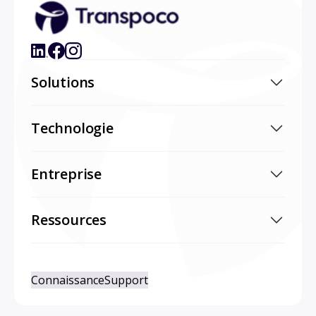
Solutions
Technologie
Entreprise
Ressources
Connaissance
Support