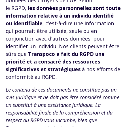
données des citoyens de l'UE. Selon
le
RGPD
,
les données personnelles sont toute
information relative à un individu identifié
ou identifiable
, c'est-à-dire une information
qui pourrait être utilisée, seule ou en
conjonction avec d'autres données, pour
identifier un individu. Nos clients peuvent être
sûrs que
Transpoco a fait du
RGPD
une
priorité et a consacré des ressources
significatives et stratégiques
à nos efforts de
conformité au
RGPD
.
Le contenu de ces documents ne constitue pas un
avis juridique et ne doit pas être considéré comme
un substitut à une assistance juridique. La
responsabilité finale de la compréhension et du
respect du
RGPD
vous incombe, bien que