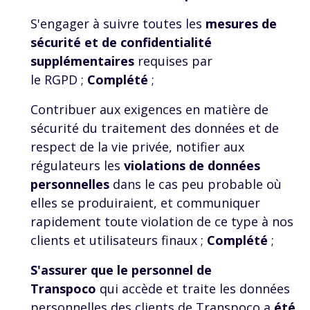
S'engager à suivre toutes les
mesures de
sécurité et de confidentialité
supplémentaires
requises par
le
RGPD
;
Complété
;
Contribuer aux exigences en matière de
sécurité du traitement des données et de
respect de la vie privée, notifier aux
régulateurs les
violations de données
personnelles
dans le cas peu probable où
elles se produiraient, et communiquer
rapidement toute violation de ce type à nos
clients et utilisateurs finaux ;
Complété
;
S'assurer que le personnel de
Transpoco
qui accède et traite les données
personnelles des clients de Transpoco a
été