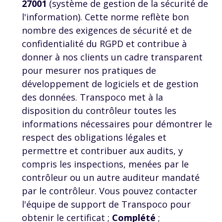
27001
(système de gestion de la sécurité de
l'information). Cette norme reflète bon
nombre des exigences de sécurité et de
confidentialité du
RGPD
et contribue à
donner à nos clients un cadre transparent
pour mesurer nos pratiques de
développement de logiciels et de gestion
des données. Transpoco met à la
disposition du contrôleur toutes les
informations nécessaires pour démontrer le
respect des obligations légales et
permettre et contribuer aux audits, y
compris les inspections, menées par le
contrôleur ou un autre auditeur mandaté
par le contrôleur. Vous pouvez contacter
l'équipe de support de Transpoco pour
obtenir le certificat ;
Complété
;