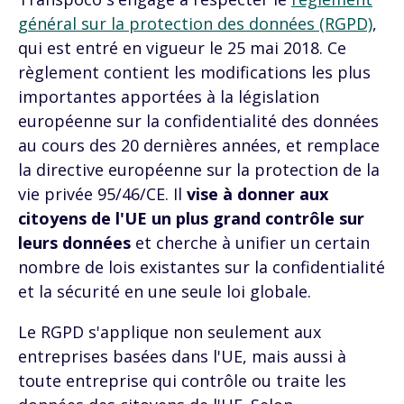
général sur la protection des données (RGPD)
,
qui est entré en vigueur le 25 mai 2018. Ce
règlement contient les modifications les plus
importantes apportées à la législation
européenne sur la confidentialité des données
au cours des 20 dernières années, et remplace
la directive européenne sur la protection de la
vie privée 95/46/CE. Il
vise à donner aux
citoyens de l'UE un plus grand contrôle sur
leurs données
et cherche à unifier un certain
nombre de lois existantes sur la confidentialité
et la sécurité en une seule loi globale.
Le
RGPD
s'applique non seulement aux
entreprises basées dans l'UE, mais aussi à
toute entreprise qui contrôle ou traite les