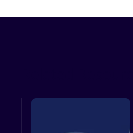
Related Resour