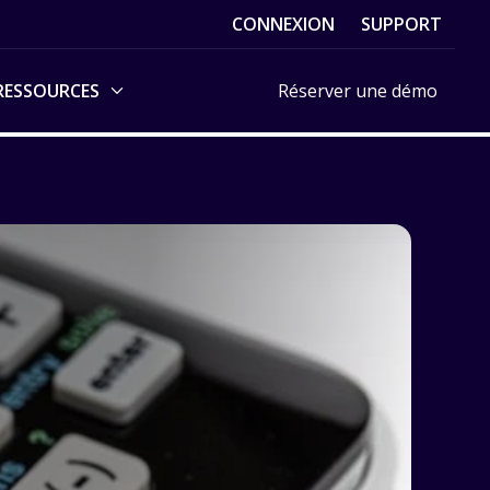
CONNEXION
SUPPORT
RESSOURCES
Réserver une démo