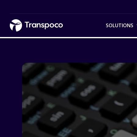
SOLUTIONS