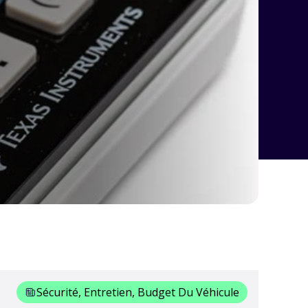
Sécurité, Entretien, Budget Du Véhicule