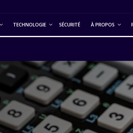
TECHNOLOGIE
SÉCURITÉ
À PROPOS