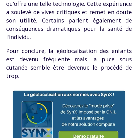
qu’offre une telle technologie. Cette expérience
a soulevé de vives critiques et remet en doute
son utilité. Certains parlent également de
conséquences dramatiques pour la santé de
l'individu.
Pour conclure, la géolocalisation des enfants
est devenu fréquente mais la puce sous
cutanée semble être devenue le procédé de
trop.