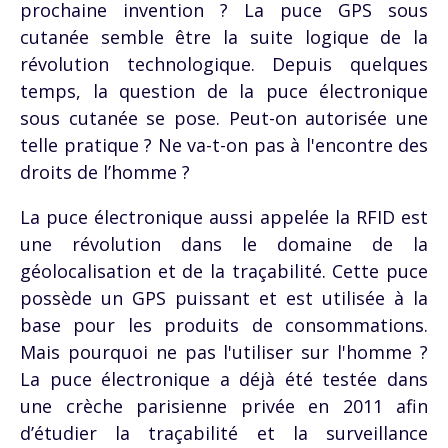
prochaine invention ? La puce GPS sous
cutanée semble être la suite logique de la
révolution technologique. Depuis quelques
temps, la question de la puce électronique
sous cutanée se pose. Peut-on autorisée une
telle pratique ? Ne va-t-on pas à l'encontre des
droits de l’homme ?
La puce électronique aussi appelée la RFID est
une révolution dans le domaine de la
géolocalisation et de la traçabilité. Cette puce
possède un GPS puissant et est utilisée à la
base pour les produits de consommations.
Mais pourquoi ne pas l'utiliser sur l'homme ?
La puce électronique a déjà été testée dans
une crèche parisienne privée en 2011 afin
d’étudier la traçabilité et la surveillance