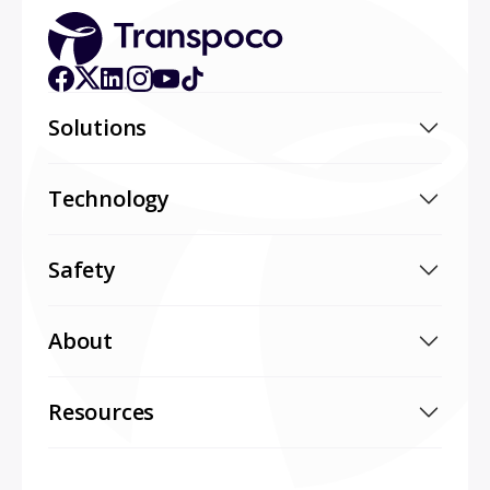
Solutions
Technology
Safety
About
Resources