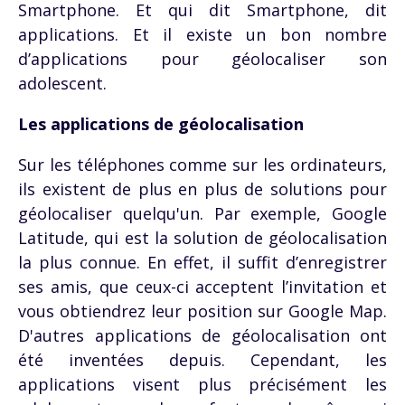
Smartphone. Et qui dit Smartphone, dit
applications. Et il existe un bon nombre
d’applications pour géolocaliser son
adolescent.
Les applications de géolocalisation
Sur les téléphones comme sur les ordinateurs,
ils existent de plus en plus de solutions pour
géolocaliser quelqu'un. Par exemple, Google
Latitude, qui est la solution de géolocalisation
la plus connue. En effet, il suffit d’enregistrer
ses amis, que ceux-ci acceptent l’invitation et
vous obtiendrez leur position sur Google Map.
D'autres applications de géolocalisation ont
été inventées depuis. Cependant, les
applications visent plus précisément les