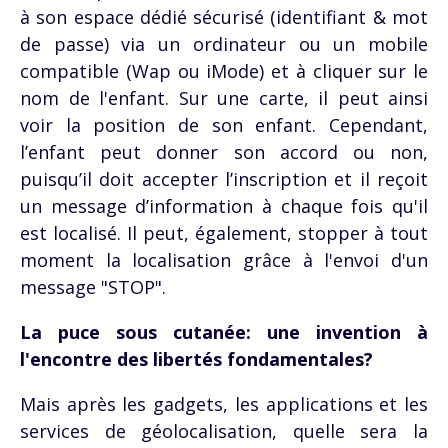
à son espace dédié sécurisé (identifiant & mot
de passe) via un ordinateur ou un mobile
compatible (Wap ou iMode) et à cliquer sur le
nom de l'enfant. Sur une carte, il peut ainsi
voir la position de son enfant. Cependant,
l’enfant peut donner son accord ou non,
puisqu’il doit accepter l’inscription et il reçoit
un message d’information à chaque fois qu'il
est localisé. Il peut, également, stopper à tout
moment la localisation grâce à l'envoi d'un
message "STOP".
La puce sous cutanée: une invention à
l'encontre des libertés fondamentales?
Mais après les gadgets, les applications et les
services de géolocalisation, quelle sera la