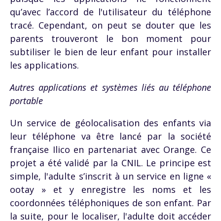
qu’avec l’accord de l'utilisateur du téléphone
tracé. Cependant, on peut se douter que les
parents trouveront le bon moment pour
subtiliser le bien de leur enfant pour installer
les applications.
Autres applications et systèmes liés au téléphone
portable
Un service de géolocalisation des enfants via
leur téléphone va être lancé par la société
française Ilico en partenariat avec Orange. Ce
projet a été validé par la CNIL. Le principe est
simple, l'adulte s’inscrit à un service en ligne «
ootay » et y enregistre les noms et les
coordonnées téléphoniques de son enfant. Par
la suite, pour le localiser, l'adulte doit accéder