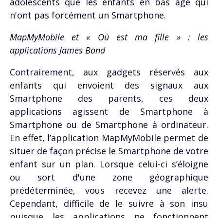
adolescents que les enfants en bas âge qui
n'ont pas forcément un Smartphone.
MapMyMobile et « Où est ma fille » : les
applications James Bond
Contrairement, aux gadgets réservés aux
enfants qui envoient des signaux aux
Smartphone des parents, ces deux
applications agissent de Smartphone à
Smartphone ou de Smartphone à ordinateur.
En effet, l’application MapMyMobile permet de
situer de façon précise le Smartphone de votre
enfant sur un plan. Lorsque celui-ci s’éloigne
ou sort d'une zone géographique
prédéterminée, vous recevez une alerte.
Cependant, difficile de le suivre à son insu
puisque les applications ne fonctionnent