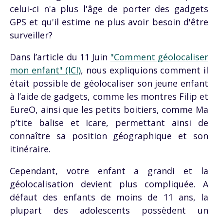
celui-ci n'a plus l'âge de porter des gadgets
GPS et qu'il estime ne plus avoir besoin d'être
surveiller?
Dans l’article du 11 Juin
"Comment géolocaliser
mon enfant" (ICI)
, nous expliquions comment il
était possible de géolocaliser son jeune enfant
à l’aide de gadgets, comme les montres Filip et
EureO, ainsi que les petits boitiers, comme Ma
p’tite balise et Icare, permettant ainsi de
connaître sa position géographique et son
itinéraire.
Cependant, votre enfant a grandi et la
géolocalisation devient plus compliquée. A
défaut des enfants de moins de 11 ans, la
plupart des adolescents possèdent un