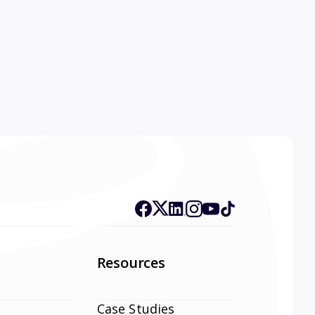
Resources
Case Studies