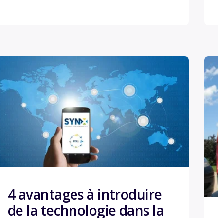
4 avantages à introduire
de la technologie dans la