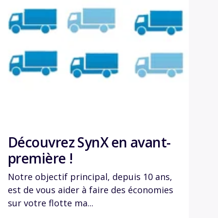
Découvrez SynX en avant-
première !
Notre objectif principal, depuis 10 ans,
est de vous aider à faire des économies
sur votre flotte ma...