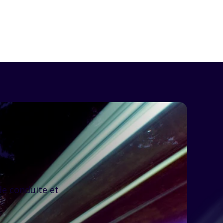
 de conduite et