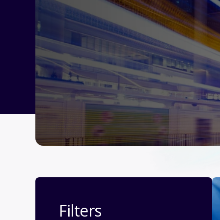
Filters