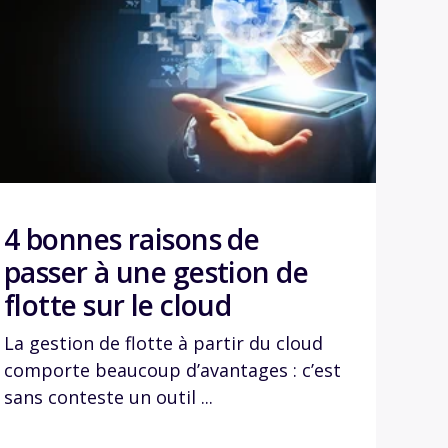
4 bonnes raisons de
passer à une gestion de
flotte sur le cloud
La gestion de flotte à partir du cloud
comporte beaucoup d’avantages : c’est
sans conteste un outil ...