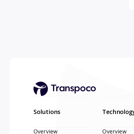
Solutions
Technolog
Overview
Overview