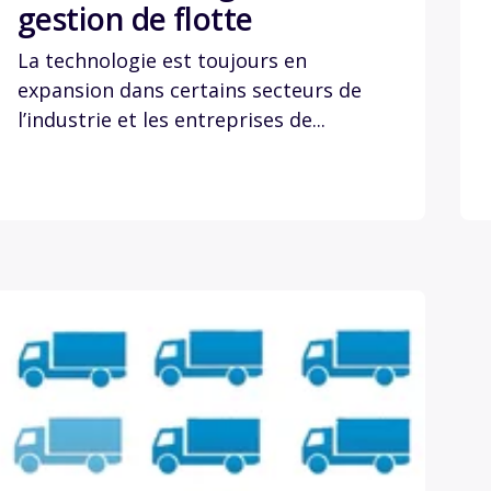
gestion de flotte
La technologie est toujours en
expansion dans certains secteurs de
l’industrie et les entreprises de...