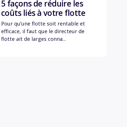
5 façons de réduire les
coûts liés à votre flotte
Pour qu’une flotte soit rentable et
efficace, il faut que le directeur de
flotte ait de larges conna...