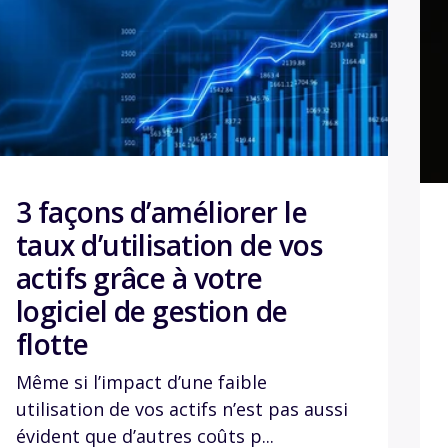
3 façons d’améliorer le
taux d’utilisation de vos
actifs grâce à votre
logiciel de gestion de
flotte
Même si l’impact d’une faible
utilisation de vos actifs n’est pas aussi
évident que d’autres coûts p...