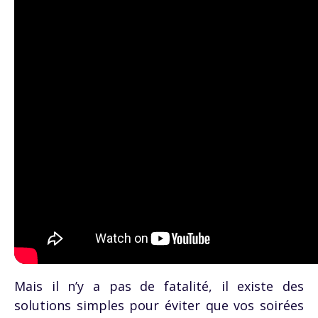
Mais il n’y a pas de fatalité, il existe des
solutions simples pour éviter que vos soirées