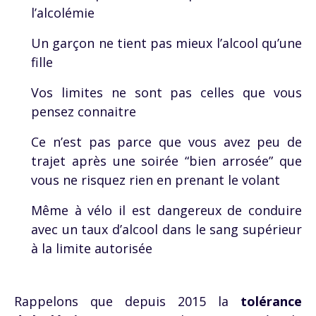
l’alcolémie
Un garçon ne tient pas mieux l’alcool qu’une
fille
Vos limites ne sont pas celles que vous
pensez connaitre
Ce n’est pas parce que vous avez peu de
trajet après une soirée “bien arrosée” que
vous ne risquez rien en prenant le volant
Même à vélo il est dangereux de conduire
avec un taux d’alcool dans le sang supérieur
à la limite autorisée
Rappelons que depuis 2015 la
tolérance