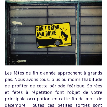
Les fêtes de fin d’année approchent à grands
pas. Nous avons tous, plus ou moins l’habitude
de profiter de cette période féérique. Soirées
et fêtes à répétition font l’objet de votre
principale occupation en cette fin de mois de
décembre. Toutes ces petites sorties sont