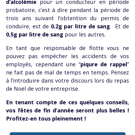
d’alcolémie
pour un conducteur en période
probatoire, c’est à dire pendant la période de
trois ans suivant l’obtention du permis de
conduire, est de
0.2g par litre de sang
. Et de
0,5g par litre de sang
pour les autres.
En tant que responsable de flotte vous ne
pouvez pas empécher les accidents de vos
employés, cependant une “
piqure de rappel
”
ne fait pas de mal de temps en temps. Pensez
à l’introduire dans votre discours lors du repas
de Noël de votre entreprise.
En tenant compte de ces quelques conseils,
vos fêtes de fin d’année seront plus belles !
Profitez-en tous pleinement !