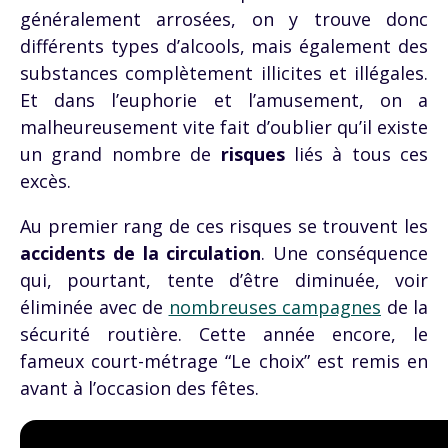
généralement arrosées, on y trouve donc
différents types d’alcools, mais également des
substances complètement illicites et illégales.
Et dans l’euphorie et l’amusement, on a
malheureusement vite fait d’oublier qu’il existe
un grand nombre de
risques
liés à tous ces
excès.
Au premier rang de ces risques se trouvent les
accidents de la circulation
. Une conséquence
qui, pourtant, tente d’être diminuée, voir
éliminée avec de
nombreuses campagnes
de la
sécurité routière. Cette année encore, le
fameux court-métrage “Le choix” est remis en
avant à l’occasion des fêtes.