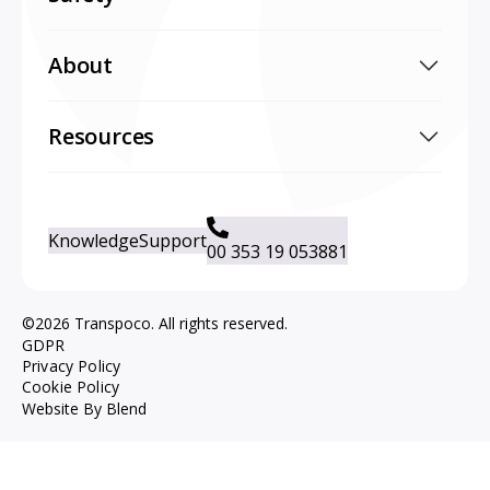
About
Resources
Knowledge
Support
00 353 19 053881
©2026 Transpoco. All rights reserved.
GDPR
Privacy Policy
Cookie Policy
Website By Blend