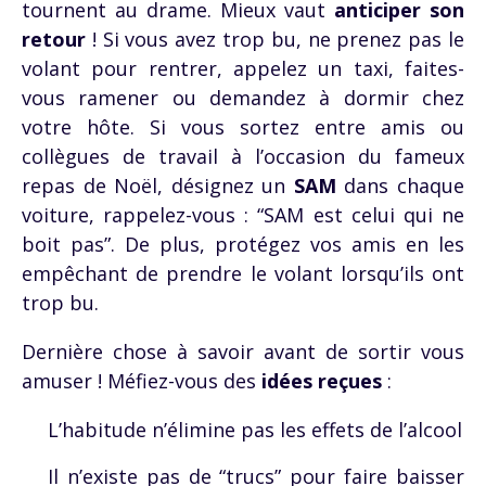
tournent au drame. Mieux vaut
anticiper son
retour
! Si vous avez trop bu, ne prenez pas le
volant pour rentrer, appelez un taxi, faites-
vous ramener ou demandez à dormir chez
votre hôte. Si vous sortez entre amis ou
collègues de travail à l’occasion du fameux
repas de Noël, désignez un
SAM
dans chaque
voiture, rappelez-vous : “SAM est celui qui ne
boit pas”. De plus, protégez vos amis en les
empêchant de prendre le volant lorsqu’ils ont
trop bu.
Dernière chose à savoir avant de sortir vous
amuser ! Méfiez-vous des
idées reçues
:
L’habitude n’élimine pas les effets de l’alcool
Il n’existe pas de “trucs” pour faire baisser