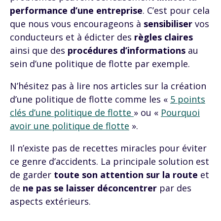
performance d’une entreprise
. C’est pour cela
que nous vous encourageons à
sensibiliser
vos
conducteurs et à édicter des
règles claires
ainsi que des
procédures d’informations
au
sein d’une politique de flotte par exemple.
N’hésitez pas à lire nos articles sur la création
d’une politique de flotte comme les «
5 points
clés d’une politique de flotte
» ou «
Pourquoi
avoir une politique de flotte
».
Il n’existe pas de recettes miracles pour éviter
ce genre d’accidents. La principale solution est
de garder
toute son attention sur la route
et
de
ne pas se laisser déconcentrer
par des
aspects extérieurs.