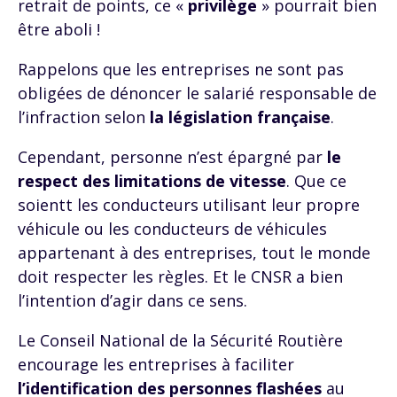
retrait de points, ce «
privilège
» pourrait bien
être aboli !
Rappelons que les entreprises ne sont pas
obligées de dénoncer le salarié responsable de
l’infraction selon
la législation française
.
Cependant, personne n’est épargné par
le
respect des limitations de vitesse
. Que ce
soientt les conducteurs utilisant leur propre
véhicule ou les conducteurs de véhicules
appartenant à des entreprises, tout le monde
doit respecter les règles. Et le CNSR a bien
l’intention d’agir dans ce sens.
Le Conseil National de la Sécurité Routière
encourage les entreprises à faciliter
l’identification des personnes flashées
au