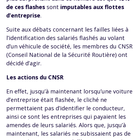
de ces flashes
sont
imputables aux flottes
d’entreprise
.
Suite aux débats concernant les failles liées à
l’identification des salariés flashés au volant
d’un véhicule de société, les membres du CNSR
(Conseil National de la Sécurité Routière) ont
décidé d’agir.
Les actions du CNSR
En effet, jusqu’à maintenant lorsqu’une voiture
d’entreprise était flashée, le cliché ne
permettaient pas d’identifier le conducteur,
ainsi ce sont les entreprises qui payaient les
amendes de leurs salariés. Alors que, jusqu’à
maintenant, les salariés ne subissaient pas de