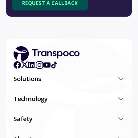
Solutions
Technology
Safety