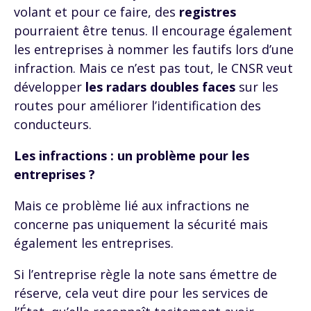
volant et pour ce faire, des
registres
pourraient être tenus. Il encourage également
les entreprises à nommer les fautifs lors d’une
infraction. Mais ce n’est pas tout, le CNSR veut
développer
les radars doubles faces
sur les
routes pour améliorer l’identification des
conducteurs.
Les infractions : un problème pour les
entreprises ?
Mais ce problème lié aux infractions ne
concerne pas uniquement la sécurité mais
également les entreprises.
Si l’entreprise règle la note sans émettre de
réserve, cela veut dire pour les services de