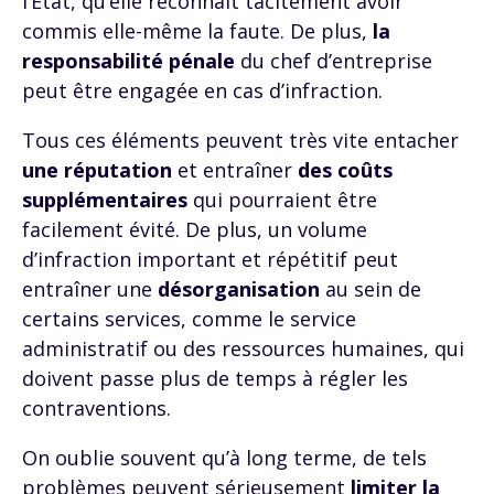
l’État, qu’elle reconnaît tacitement avoir
commis elle-même la faute. De plus,
la
responsabilité pénale
du chef d’entreprise
peut être engagée en cas d’infraction.
Tous ces éléments peuvent très vite entacher
une réputation
et entraîner
des coûts
supplémentaires
qui pourraient être
facilement évité. De plus, un volume
d’infraction important et répétitif peut
entraîner une
désorganisation
au sein de
certains services, comme le service
administratif ou des ressources humaines, qui
doivent passe plus de temps à régler les
contraventions.
On oublie souvent qu’à long terme, de tels
problèmes peuvent sérieusement
limiter la