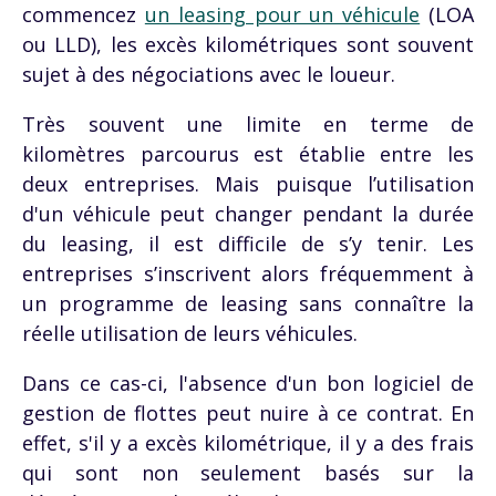
commencez
un leasing pour un véhicule
(LOA
ou LLD), les excès kilométriques sont souvent
sujet à des négociations avec le loueur.
Très souvent une limite en terme de
kilomètres parcourus est établie entre les
deux entreprises. Mais
puisque l’utilisation
d'un véhicule peut changer pendant la durée
du leasing,
il est difficile de s’y tenir. L
es
entreprises s’inscrivent alors fréquemment à
un programme de leasing sans connaître la
réelle utilisation de leurs véhicules.
Dans ce cas-ci, l'absence d'un bon logiciel de
gestion de flottes peut nuire à ce contrat. En
effet, s'il y a excès kilométrique, il y a des frais
qui sont non seulement basés sur la