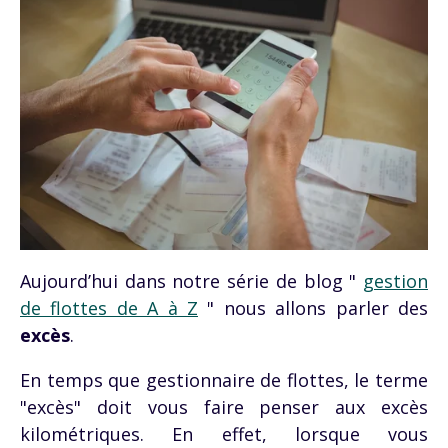
Aujourd’hui dans notre série de blog "
gestion
de flottes de A à Z
" nous allons parler des
excès
.
En temps que gestionnaire de flottes, le terme
"
excès" doit vous faire penser aux excès
kilométriques. En effet, lorsque vous