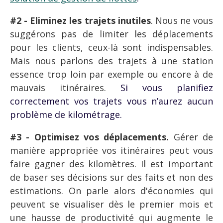
#2 - Eliminez les trajets inutiles
. Nous ne vous
suggérons pas de limiter les déplacements
pour les clients, ceux-là sont indispensables.
Mais nous parlons des trajets à une station
essence trop loin par exemple ou encore à de
mauvais itinéraires.
Si vous planifiez
correctement vos trajets vous n’aurez aucun
problème de kilométrage.
#3 - Optimisez vos déplacements.
Gérer de
manière appropriée vos itinéraires peut vous
faire gagner des kilomètres. Il est important
de baser ses décisions sur des faits et non des
estimations.
On parle alors d'économies qui
peuvent se visualiser dès le premier mois et
une hausse de productivité qui augmente le