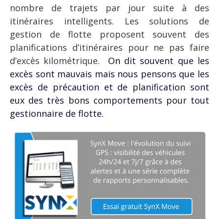
nombre de trajets par jour suite à des
itinéraires intelligents. Les solutions de
gestion de flotte proposent souvent des
planifications d’itinéraires pour ne pas faire
d’excès kilométrique.
On dit souvent que les
excès sont mauvais mais nous pensons que les
excès de précaution et de planification sont
eux des très bons comportements pour tout
gestionnaire de flotte.