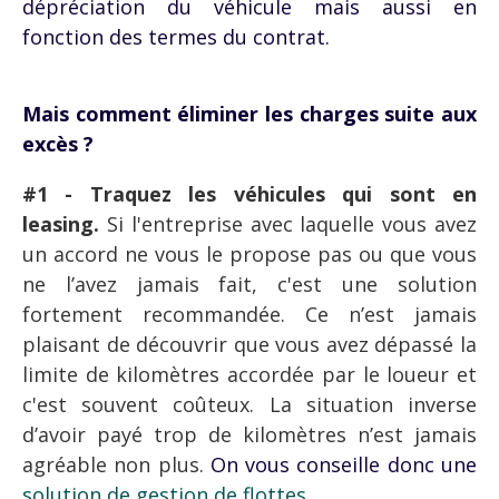
dépréciation du véhicule mais aussi en
fonction des termes du contrat.
Mais comment éliminer les charges suite aux
excès ?
#1 - Traquez les véhicules qui sont en
leasing.
Si l'entreprise avec laquelle vous avez
un accord ne vous le propose pas ou que vous
ne l’avez jamais fait, c'est une solution
fortement recommandée.
Ce n’est jamais
plaisant de découvrir que vous avez dépassé la
limite de kilomètres accordée par le loueur et
c'est souvent coûteux. La situation inverse
d’avoir payé trop de kilomètres n’est jamais
agréable non plus.
On vous conseille donc une
solution de gestion de flottes
.