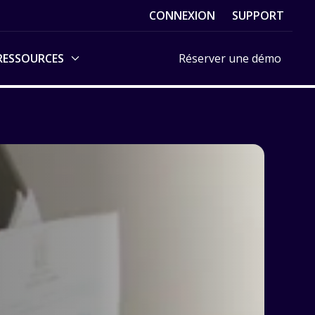
CONNEXION
SUPPORT
RESSOURCES
Réserver une démo