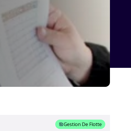
Gestion De Flotte