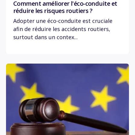
Comment améliorer l'éco-conduite et
réduire les risques routiers ?
Adopter une éco-conduite est cruciale
afin de réduire les accidents routiers,
surtout dans un contex...