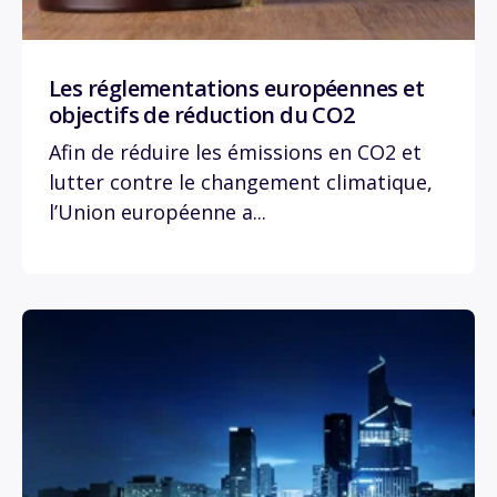
Les réglementations européennes et
objectifs de réduction du CO2
Afin de réduire les émissions en CO2 et
lutter contre le changement climatique,
l’Union européenne a...