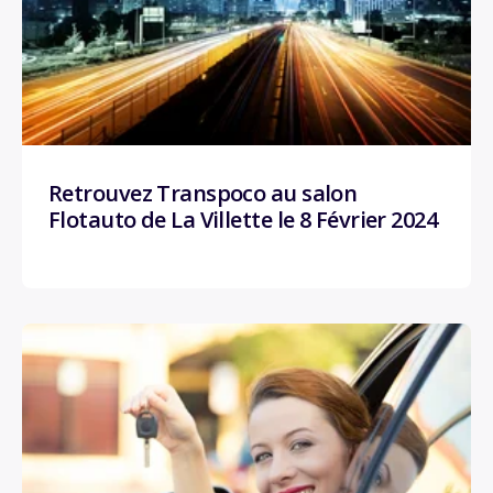
Retrouvez Transpoco au salon
Flotauto de La Villette le 8 Février 2024