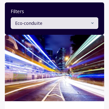
Filters