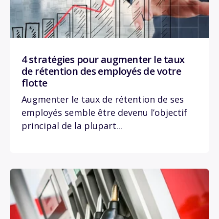
4 stratégies pour augmenter le taux
de rétention des employés de votre
flotte
Augmenter le taux de rétention de ses
employés semble être devenu l’objectif
principal de la plupart...