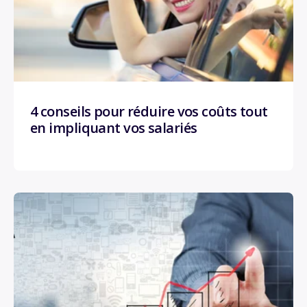
4 conseils pour réduire vos coûts tout
en impliquant vos salariés