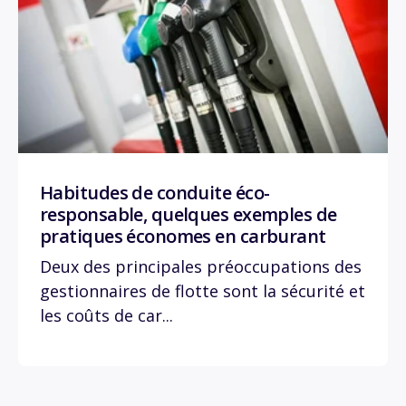
Habitudes de conduite éco-
responsable, quelques exemples de
pratiques économes en carburant
Deux des principales préoccupations des
gestionnaires de flotte sont la sécurité et
les coûts de car...