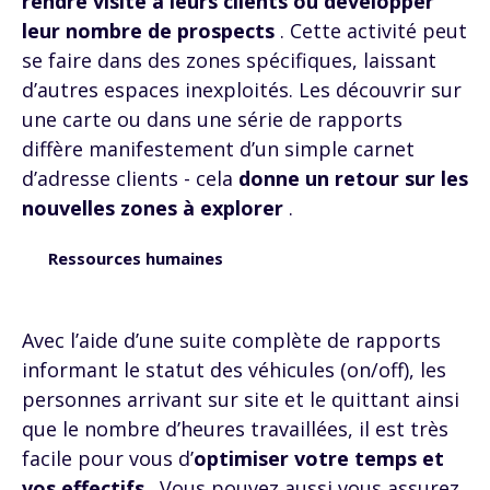
rendre visite à leurs clients ou développer
leur nombre de prospects
. Cette activité peut
se faire dans des zones spécifiques, laissant
d’autres espaces inexploités. Les découvrir sur
une carte ou dans une série de rapports
diffère manifestement d’un simple carnet
d’adresse clients - cela
donne un retour sur les
nouvelles zones à explorer
.
Ressources humaines
Avec l’aide d’une suite complète de rapports
informant le statut des véhicules (on/off), les
personnes arrivant sur site et le quittant ainsi
que le nombre d’heures travaillées, il est très
facile pour vous d’
optimiser votre temps et
vos effectifs
. Vous pouvez aussi vous assurez