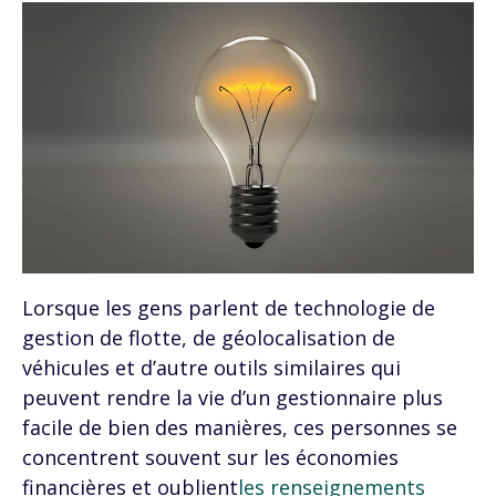
Lorsque les gens parlent de technologie de
gestion de flotte, de géolocalisation de
véhicules et d’autre outils similaires qui
peuvent rendre la vie d’un gestionnaire plus
facile de bien des manières, ces personnes se
concentrent souvent sur les économies
financières et oublient
les renseignements