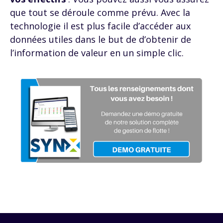
que tout se déroule comme prévu. Avec la
technologie il est plus facile d’accéder aux
données utiles dans le but de d’obtenir de
l’information de valeur en un simple clic.