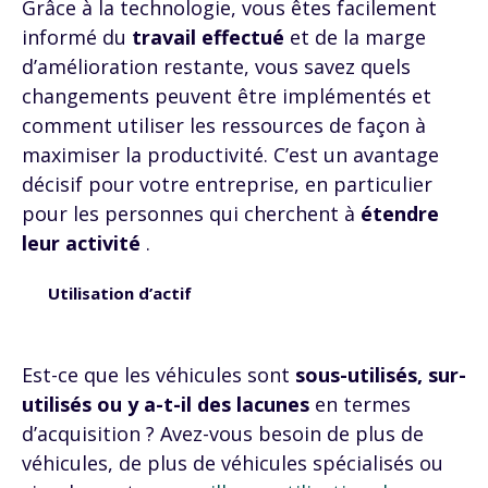
Grâce à la technologie, vous êtes facilement
informé du
travail effectué
et de la marge
d’amélioration restante, vous savez quels
changements peuvent être implémentés et
comment utiliser les ressources de façon à
maximiser la productivité. C’est un avantage
décisif pour votre entreprise, en particulier
pour les personnes qui cherchent à
étendre
leur activité
.
Utilisation d’actif
Est-ce que les véhicules sont
sous-utilisés, sur-
utilisés ou y a-t-il des lacunes
en termes
d’acquisition ? Avez-vous besoin de plus de
véhicules, de plus de véhicules spécialisés ou