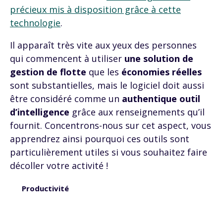
précieux mis à disposition grâce à cette
technologie
.
Il apparaît très vite aux yeux des personnes
qui commencent à utiliser
une solution de
gestion de flotte
que les
économies réelles
sont substantielles, mais le logiciel doit aussi
être considéré comme un
authentique outil
d’intelligence
grâce aux renseignements qu’il
fournit. Concentrons-nous sur cet aspect, vous
apprendrez ainsi pourquoi ces outils sont
particulièrement utiles si vous souhaitez faire
décoller votre activité !
Productivité