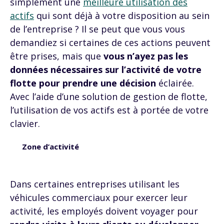
simplement une
meilleure utilisation des
actifs
qui sont déjà à votre disposition au sein
de l’entreprise ? Il se peut que vous vous
demandiez si certaines de ces actions peuvent
être prises, mais que
vous n’ayez pas les
données nécessaires sur l’activité de votre
flotte pour prendre une décision
éclairée.
Avec l’aide d’une solution de gestion de flotte,
l’utilisation de vos actifs est à portée de votre
clavier.
Zone d’activité
Dans certaines entreprises utilisant les
véhicules commerciaux pour exercer leur
activité, les employés doivent voyager pour