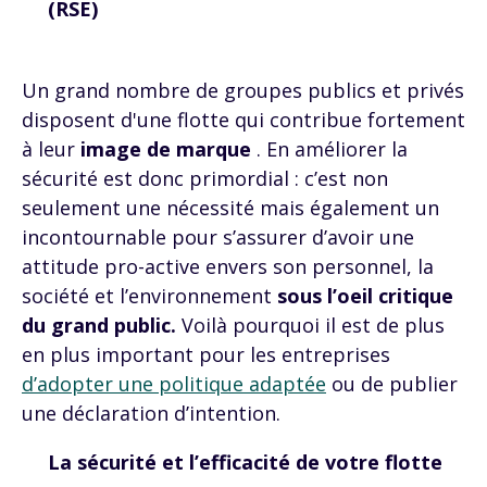
(RSE)
Un grand nombre de groupes publics et privés
disposent d'une flotte qui contribue fortement
à leur
image de marque
. En améliorer la
sécurité est donc primordial : c’est non
seulement une nécessité mais également un
incontournable pour s’assurer d’avoir une
attitude pro-active envers son personnel, la
société et l’environnement
sous l’oeil critique
du grand public.
Voilà pourquoi il est de plus
en plus important pour les entreprises
d’adopter une politique adaptée
ou de publier
une déclaration d’intention.
La sécurité et l’efficacité de votre flotte