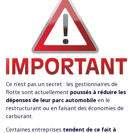
Ce n’est pas un secret : les gestionnaires de
flotte sont actuellement
poussés à réduire les
dépenses de leur parc automobile
en le
restructurant ou en faisant des économies de
carburant.
Certaines entreprises
tendent de ce fait à