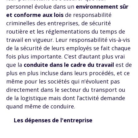
personnel évolue dans un
environnement sûr
et conforme aux lois
de responsabilité
criminelles des entreprises, de sécurité
routière et les réglementations du temps de
travail en vigueur. Leur responsabilité vis-à-vis
de la sécurité de leurs employés se fait chaque
fois plus importante. C’est d’autant plus vrai
que la
conduite dans le cadre du travail
est de
plus en plus incluse dans leurs procédés, et ce
même pour les sociétés qui n'évoluent pas
directement dans le secteur du transport ou
de la logistique mais dont l’activité demande
quand même de conduire.
Les dépenses de l'entreprise