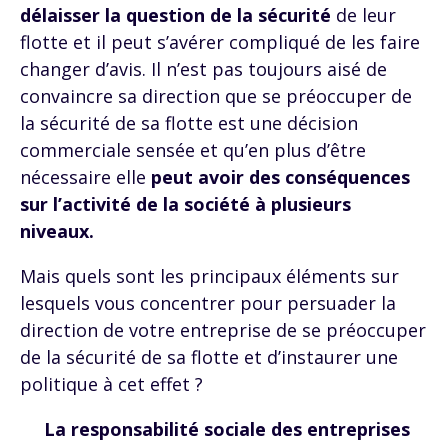
délaisser la question de la sécurité
de leur
flotte et il peut s’avérer compliqué de les faire
changer d’avis. Il n’est pas toujours aisé de
convaincre sa direction que se préoccuper de
la sécurité de sa flotte est une décision
commerciale sensée et qu’en plus d’être
nécessaire elle
peut avoir des conséquences
sur l’activité de la société à plusieurs
niveaux.
Mais quels sont les principaux éléments sur
lesquels vous concentrer pour persuader la
direction de votre entreprise de se préoccuper
de la sécurité de sa flotte et d’instaurer une
politique à cet effet ?
La responsabilité sociale des entreprises