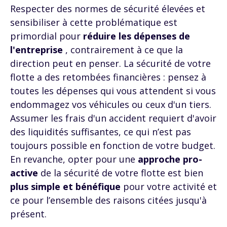
Respecter des normes de sécurité élevées et
sensibiliser à cette problématique est
primordial pour
réduire les dépenses de
l'entreprise
, contrairement à ce que la
direction peut en penser. La sécurité de votre
flotte a des retombées financières : pensez à
toutes les dépenses qui vous attendent si vous
endommagez vos véhicules ou ceux d'un tiers.
Assumer les frais d'un accident requiert d'avoir
des liquidités suffisantes, ce qui n’est pas
toujours possible en fonction de votre budget.
En revanche, opter pour une
approche pro-
active
de la sécurité de votre flotte est bien
plus simple et bénéfique
pour votre activité et
ce pour l’ensemble des raisons citées jusqu'à
présent.