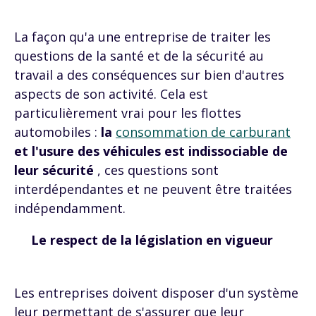
La façon qu'a une entreprise de traiter les
questions de la santé et de la sécurité au
travail a des conséquences sur bien d'autres
aspects de son activité. Cela est
particulièrement vrai pour les flottes
automobiles :
la
consommation de carburant
et l'usure des véhicules est indissociable de
leur sécurité
, ces questions sont
interdépendantes et ne peuvent être traitées
indépendamment.
Le respect de la législation en vigueur
Les entreprises doivent disposer d'un système
leur permettant de s'assurer que leur