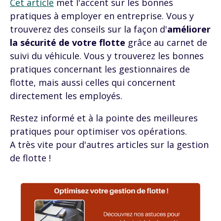
Cet article
met l'accent sur les bonnes
pratiques à employer en entreprise. Vous y
trouverez des conseils sur la façon d'
améliorer
la sécurité de votre flotte
grâce au carnet de
suivi du véhicule. Vous y trouverez les bonnes
pratiques concernant les gestionnaires de
flotte, mais aussi celles qui concernent
directement les employés.
Restez informé et à la pointe des meilleures
pratiques pour optimiser vos opérations.
A très vite pour d'autres articles sur la gestion
de flotte !