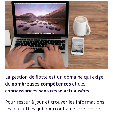
La gestion de flotte est un domaine qui exige
de
nombreuses compétences
et des
connaissances sans cesse actualisées
.
Pour rester à jour et trouver les informations
les plus utiles qui pourront améliorer votre