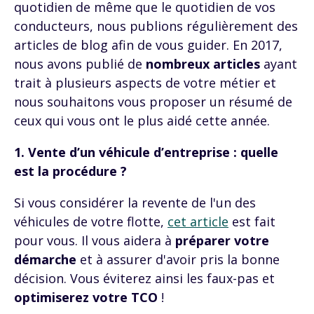
quotidien de même que le quotidien de vos
conducteurs,
nous publions régulièrement des
articles de blog afin de vous guider. En 2017,
nous avons publié de
nombreux articles
ayant
trait à plusieurs aspects de votre métier et
nous souhaitons vous proposer un résumé de
ceux qui vous ont le plus aidé cette année.
1. Vente d’un véhicule d’entreprise : quelle
est la procédure ?
Si vous considérer la revente de l'un des
véhicules de votre flotte,
cet article
est fait
pour vous. Il vous aidera à
préparer votre
démarche
et à assurer d'avoir pris la bonne
décision. Vous éviterez ainsi les faux-pas et
optimiserez votre TCO
!