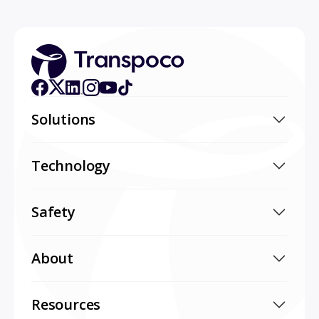
Solutions
Technology
Safety
About
Resources