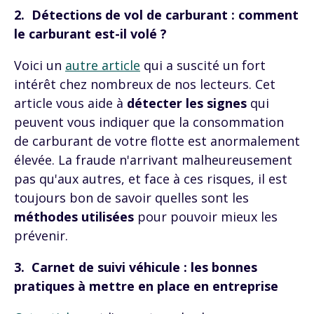
2. Détections de vol de carburant : comment
le carburant est-il volé ?
Voici un
autre article
qui a suscité un fort
intérêt chez nombreux de nos lecteurs. Cet
article vous aide à
détecter les signes
qui
peuvent vous indiquer que la consommation
de carburant de votre flotte est anormalement
élevée. La fraude n'arrivant malheureusement
pas qu'aux autres, et face à ces risques, il est
toujours bon de savoir quelles sont les
méthodes utilisées
pour pouvoir mieux les
prévenir.
3. Carnet de suivi véhicule : les bonnes
pratiques à mettre en place en entreprise